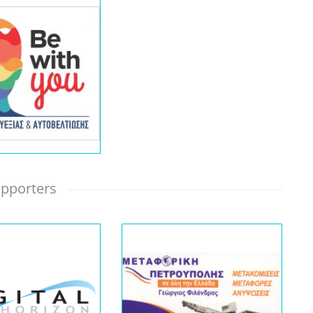
pporters