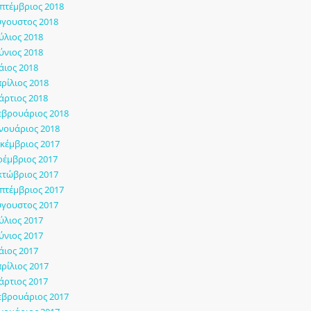
πτέμβριος 2018
γουστος 2018
ύλιος 2018
ύνιος 2018
ιος 2018
ρίλιος 2018
ρτιος 2018
εβρουάριος 2018
νουάριος 2018
κέμβριος 2017
έμβριος 2017
τώβριος 2017
πτέμβριος 2017
γουστος 2017
ύλιος 2017
ύνιος 2017
ιος 2017
ρίλιος 2017
ρτιος 2017
εβρουάριος 2017