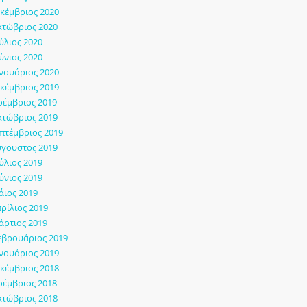
κέμβριος 2020
τώβριος 2020
ύλιος 2020
ύνιος 2020
νουάριος 2020
κέμβριος 2019
έμβριος 2019
τώβριος 2019
πτέμβριος 2019
γουστος 2019
ύλιος 2019
ύνιος 2019
ιος 2019
ρίλιος 2019
ρτιος 2019
εβρουάριος 2019
νουάριος 2019
κέμβριος 2018
έμβριος 2018
τώβριος 2018