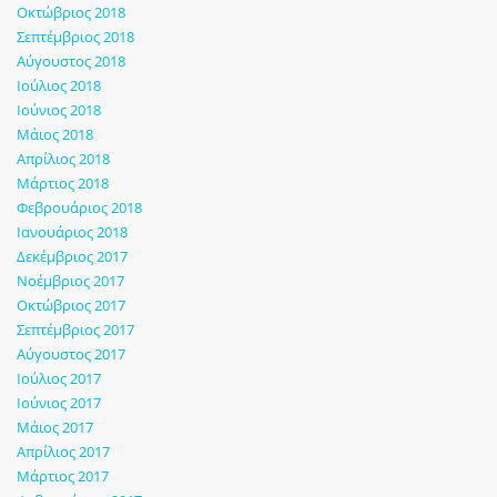
Οκτώβριος 2018
Σεπτέμβριος 2018
Αύγουστος 2018
Ιούλιος 2018
Ιούνιος 2018
Μάιος 2018
Απρίλιος 2018
Μάρτιος 2018
Φεβρουάριος 2018
Ιανουάριος 2018
Δεκέμβριος 2017
Νοέμβριος 2017
Οκτώβριος 2017
Σεπτέμβριος 2017
Αύγουστος 2017
Ιούλιος 2017
Ιούνιος 2017
Μάιος 2017
Απρίλιος 2017
Μάρτιος 2017