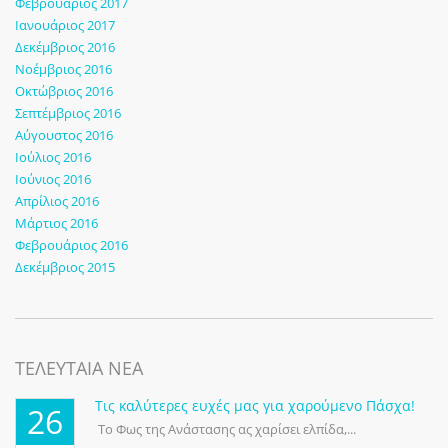
Φεβρουάριος 2017
Ιανουάριος 2017
Δεκέμβριος 2016
Νοέμβριος 2016
Οκτώβριος 2016
Σεπτέμβριος 2016
Αύγουστος 2016
Ιούλιος 2016
Ιούνιος 2016
Απρίλιος 2016
Μάρτιος 2016
Φεβρουάριος 2016
Δεκέμβριος 2015
ΤΕΛΕΥΤΑΙΑ ΝΕΑ
Τις καλύτερες ευχές μας για χαρούμενο Πάσχα!
26
Το Φως της Ανάστασης ας χαρίσει ελπίδα,...