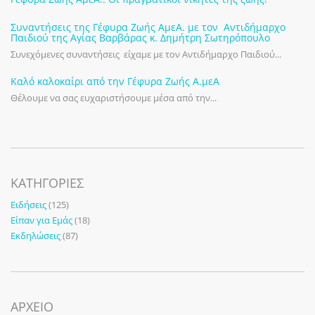
Συναντήσεις της Γέφυρα Ζωής ΑμεΑ. με τον Αντιδήμαρχο
Παιδιού της Αγίας Βαρβάρας κ. Δημήτρη Σωτηρόπουλο
Συνεχόμενες συναντήσεις είχαμε με τον Αντιδήμαρχο Παιδιού...
Καλό καλοκαίρι από την Γέφυρα Ζωής Α.μεΑ
Θέλουμε να σας ευχαριστήσουμε μέσα από την...
KΑΤΗΓΟΡΊΕΣ
Ειδήσεις
(125)
Είπαν για Εμάς
(18)
Εκδηλώσεις
(87)
ΑΡΧΕΙΟ