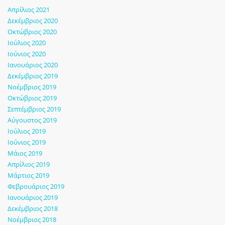
Απρίλιος 2021
Δεκέμβριος 2020
Οκτώβριος 2020
Ιούλιος 2020
Ιούνιος 2020
Ιανουάριος 2020
Δεκέμβριος 2019
Νοέμβριος 2019
Οκτώβριος 2019
Σεπτέμβριος 2019
Αύγουστος 2019
Ιούλιος 2019
Ιούνιος 2019
Μάιος 2019
Απρίλιος 2019
Μάρτιος 2019
Φεβρουάριος 2019
Ιανουάριος 2019
Δεκέμβριος 2018
Νοέμβριος 2018