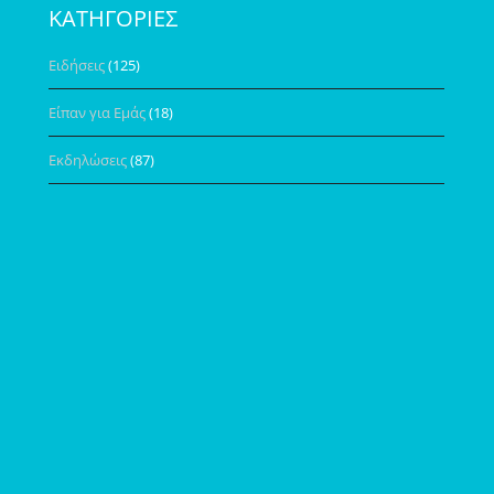
ΚΑΤΗΓΟΡΙΕΣ
Ειδήσεις
(125)
Είπαν για Εμάς
(18)
Εκδηλώσεις
(87)