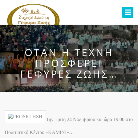
ΟΤΑΝ Η ΤΕΧΝΗ
ΠΡΟΣΦΕΡΕΙ
ΓΕΦΥΡΕΣ ΖΩΗΣ…
Την Τρίτη 24 Νοεμβρίου και ώρα 19:00 στο
Πολιτιστικό Κέντρο «ΚΑΜΙΝΙ»…