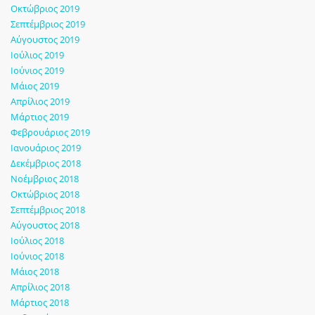
Οκτώβριος 2019
Σεπτέμβριος 2019
Αύγουστος 2019
Ιούλιος 2019
Ιούνιος 2019
Μάιος 2019
Απρίλιος 2019
Μάρτιος 2019
Φεβρουάριος 2019
Ιανουάριος 2019
Δεκέμβριος 2018
Νοέμβριος 2018
Οκτώβριος 2018
Σεπτέμβριος 2018
Αύγουστος 2018
Ιούλιος 2018
Ιούνιος 2018
Μάιος 2018
Απρίλιος 2018
Μάρτιος 2018