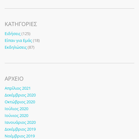
KΑΤΗΓΟΡΊΕΣ
Ειδήσεις
(125)
Είπαν για Εμάς
(18)
Εκδηλώσεις
(87)
ΑΡΧΕΙΟ
Απρίλιος 2021
Δεκέμβριος 2020
Οκτώβριος 2020
Ιούλιος 2020
Ιούνιος 2020
Ιανουάριος 2020
Δεκέμβριος 2019
Νοέμβριος 2019