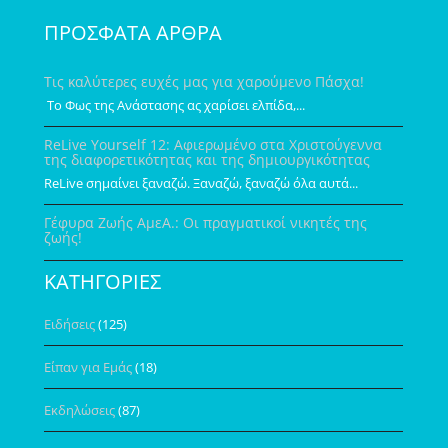
ΠΡΟΣΦΑΤΑ ΑΡΘΡΑ
Τις καλύτερες ευχές μας για χαρούμενο Πάσχα!
Το Φως της Ανάστασης ας χαρίσει ελπίδα,...
ReLive Yourself 12: Αφιερωμένο στα Χριστούγεννα
της διαφορετικότητας και της δημιουργικότητας
ReLive σημαίνει ξαναζώ. Ξαναζώ, ξαναζώ όλα αυτά...
Γέφυρα Ζωής ΑμεΑ.: Οι πραγματικοί νικητές της
ζωής!
ΚΑΤΗΓΟΡΙΕΣ
Ειδήσεις
(125)
Είπαν για Εμάς
(18)
Εκδηλώσεις
(87)