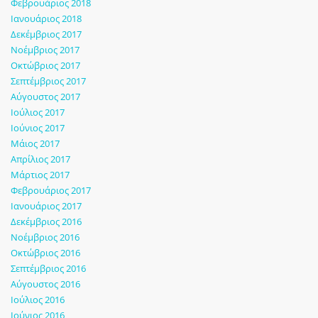
Φεβρουάριος 2018
Ιανουάριος 2018
Δεκέμβριος 2017
Νοέμβριος 2017
Οκτώβριος 2017
Σεπτέμβριος 2017
Αύγουστος 2017
Ιούλιος 2017
Ιούνιος 2017
Μάιος 2017
Απρίλιος 2017
Μάρτιος 2017
Φεβρουάριος 2017
Ιανουάριος 2017
Δεκέμβριος 2016
Νοέμβριος 2016
Οκτώβριος 2016
Σεπτέμβριος 2016
Αύγουστος 2016
Ιούλιος 2016
Ιούνιος 2016