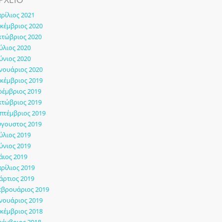
ρίλιος 2021
κέμβριος 2020
τώβριος 2020
ύλιος 2020
ύνιος 2020
νουάριος 2020
κέμβριος 2019
έμβριος 2019
τώβριος 2019
πτέμβριος 2019
γουστος 2019
ύλιος 2019
ύνιος 2019
ιος 2019
ρίλιος 2019
ρτιος 2019
εβρουάριος 2019
νουάριος 2019
κέμβριος 2018