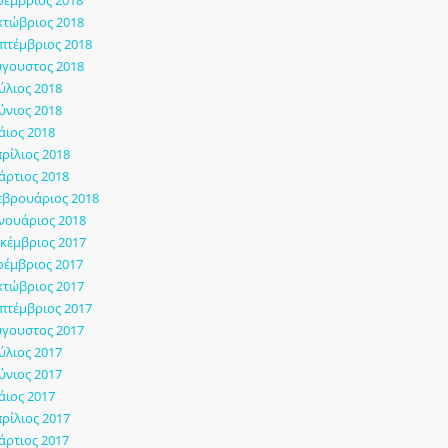
έμβριος 2018
τώβριος 2018
πτέμβριος 2018
γουστος 2018
ύλιος 2018
ύνιος 2018
ιος 2018
ρίλιος 2018
ρτιος 2018
εβρουάριος 2018
νουάριος 2018
κέμβριος 2017
έμβριος 2017
τώβριος 2017
πτέμβριος 2017
γουστος 2017
ύλιος 2017
ύνιος 2017
ιος 2017
ρίλιος 2017
ρτιος 2017