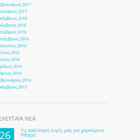
εβρουάριος 2017
νουάριος 2017
κέμβριος 2016
έμβριος 2016
τώβριος 2016
πτέμβριος 2016
γουστος 2016
ύλιος 2016
ύνιος 2016
ρίλιος 2016
ρτιος 2016
εβρουάριος 2016
κέμβριος 2015
ΕΛΕΥΤΑΙΑ ΝΕΑ
Τις καλύτερες ευχές μας για χαρούμενο
26
Πάσχα!