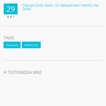
Γέφυρα Ζωής ΑμεΑ.: Οι πραγματικοί νικητές της
29
ζωής!
ΟΚΤ
TAGS
Εγκαίνια
εθελοντές
Η ΤΟΠΟΘΕΣΙΑ ΜΑΣ