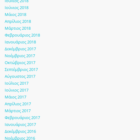
Ιούλιος 2018
Ιούνιος 2018
Μάιος 2018
Απρίλιος 2018
Μάρτιος 2018
Φεβρουάριος 2018
Ιανουάριος 2018
Δεκέμβριος 2017
Νοέμβριος 2017
Οκτώβριος 2017
Σεπτέμβριος 2017
Αύγουστος 2017
Ιούλιος 2017
Ιούνιος 2017
Μάιος 2017
Απρίλιος 2017
Μάρτιος 2017
Φεβρουάριος 2017
Ιανουάριος 2017
Δεκέμβριος 2016
Νοέμβριος 2016