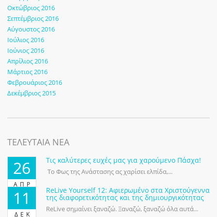
Οκτώβριος 2016
Σεπτέμβριος 2016
Αύγουστος 2016
Ιούλιος 2016
Ιούνιος 2016
Απρίλιος 2016
Μάρτιος 2016
Φεβρουάριος 2016
Δεκέμβριος 2015
ΤΕΛΕΥΤΑΙΑ ΝΕΑ
Τις καλύτερες ευχές μας για χαρούμενο Πάσχα!
26
Το Φως της Ανάστασης ας χαρίσει ελπίδα,...
ΑΠΡ
ReLive Yourself 12: Αφιερωμένο στα Χριστούγεννα
11
της διαφορετικότητας και της δημιουργικότητας
ReLive σημαίνει ξαναζώ. Ξαναζώ, ξαναζώ όλα αυτά...
ΔΕΚ