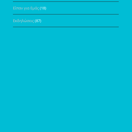
Είπαν για Εμάς
(18)
Εκδηλώσεις
(87)