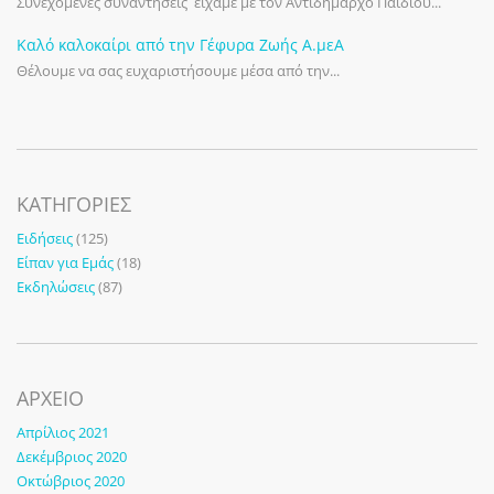
Συνεχόμενες συναντήσεις είχαμε με τον Αντιδήμαρχο Παιδιού...
Καλό καλοκαίρι από την Γέφυρα Ζωής Α.μεΑ
Θέλουμε να σας ευχαριστήσουμε μέσα από την...
KΑΤΗΓΟΡΊΕΣ
Ειδήσεις
(125)
Είπαν για Εμάς
(18)
Εκδηλώσεις
(87)
ΑΡΧΕΙΟ
Απρίλιος 2021
Δεκέμβριος 2020
Οκτώβριος 2020