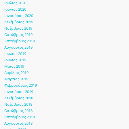
Ιούλιος 2020
Ιούνιος 2020
Ιανουάριος 2020
Δεκέμβριος 2019
Νοέμβριος 2019
Οκτώβριος 2019
Σεπτέμβριος 2019
Αύγουστος 2019
Ιούλιος 2019
Ιούνιος 2019
Μάιος 2019
Απρίλιος 2019
Μάρτιος 2019
Φεβρουάριος 2019
Ιανουάριος 2019
Δεκέμβριος 2018
Νοέμβριος 2018
Οκτώβριος 2018
Σεπτέμβριος 2018
Αύγουστος 2018