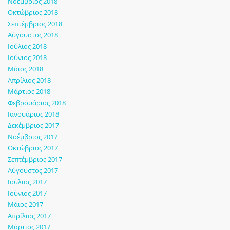
Νοέμβριος 2018
Οκτώβριος 2018
Σεπτέμβριος 2018
Αύγουστος 2018
Ιούλιος 2018
Ιούνιος 2018
Μάιος 2018
Απρίλιος 2018
Μάρτιος 2018
Φεβρουάριος 2018
Ιανουάριος 2018
Δεκέμβριος 2017
Νοέμβριος 2017
Οκτώβριος 2017
Σεπτέμβριος 2017
Αύγουστος 2017
Ιούλιος 2017
Ιούνιος 2017
Μάιος 2017
Απρίλιος 2017
Μάρτιος 2017