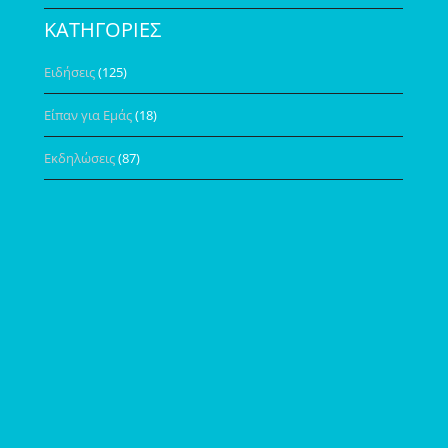
ΚΑΤΗΓΟΡΙΕΣ
Ειδήσεις
(125)
Είπαν για Εμάς
(18)
Εκδηλώσεις
(87)