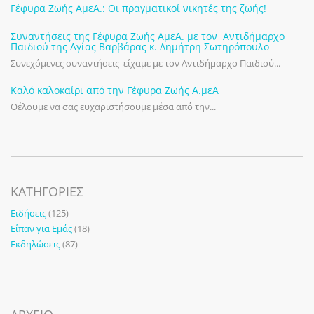
Γέφυρα Ζωής ΑμεΑ.: Οι πραγματικοί νικητές της ζωής!
Συναντήσεις της Γέφυρα Ζωής ΑμεΑ. με τον Αντιδήμαρχο
Παιδιού της Αγίας Βαρβάρας κ. Δημήτρη Σωτηρόπουλο
Συνεχόμενες συναντήσεις είχαμε με τον Αντιδήμαρχο Παιδιού...
Καλό καλοκαίρι από την Γέφυρα Ζωής Α.μεΑ
Θέλουμε να σας ευχαριστήσουμε μέσα από την...
KΑΤΗΓΟΡΊΕΣ
Ειδήσεις
(125)
Είπαν για Εμάς
(18)
Εκδηλώσεις
(87)