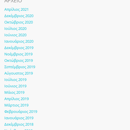
ΑΡΧΕΙΟ
Απρίλιος 2021
Δεκέμβριος 2020
Οκτώβριος 2020
Ιούλιος 2020
Ιούνιος 2020
Ιανουάριος 2020
Δεκέμβριος 2019
Νοέμβριος 2019
Οκτώβριος 2019
Σεπτέμβριος 2019
Αύγουστος 2019
Ιούλιος 2019
Ιούνιος 2019
Μάιος 2019
Απρίλιος 2019
Μάρτιος 2019
Φεβρουάριος 2019
Ιανουάριος 2019
Δεκέμβριος 2018