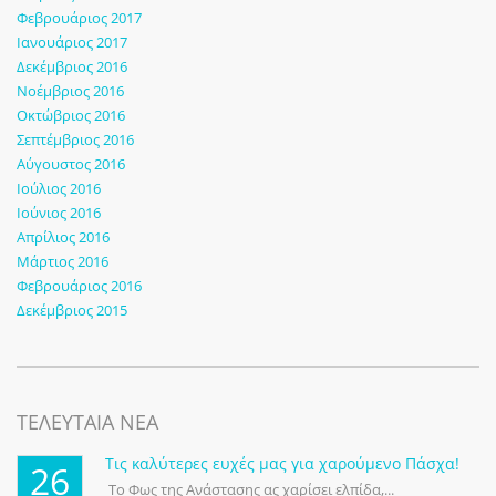
Φεβρουάριος 2017
Ιανουάριος 2017
Δεκέμβριος 2016
Νοέμβριος 2016
Οκτώβριος 2016
Σεπτέμβριος 2016
Αύγουστος 2016
Ιούλιος 2016
Ιούνιος 2016
Απρίλιος 2016
Μάρτιος 2016
Φεβρουάριος 2016
Δεκέμβριος 2015
ΤΕΛΕΥΤΑΙΑ ΝΕΑ
Τις καλύτερες ευχές μας για χαρούμενο Πάσχα!
26
Το Φως της Ανάστασης ας χαρίσει ελπίδα,...