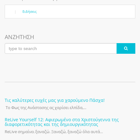
|
Ειδήσεις
ΑΝΖΗΤΗΣΗ
Τις καλύτερες ευχές μας για χαρούμενο Πάσχα!
Το Φως της Ανάστασης ας χαρίσει ελπίδα,...
ReLive Yourself 12: Αφιερωμένο στα Χριστούγεννα της
διαφορετικότητας και της δημιουργικότητας
ReLive σημαίνει ξαναζώ. Ξαναζώ, ξαναζώ όλα αυτά...