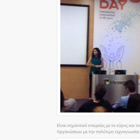
Είναι σημαντικό εταιρείες με το εύρος και 
Οργανώσεων με την πολύτιμη τεχνογνωσία 