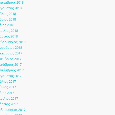
πτέμβριος 2018
γουστος 2018
ύλιος 2018
ύνιος 2018
ιος 2018
ρίλιος 2018
ρτιος 2018
εβρουάριος 2018
νουάριος 2018
κέμβριος 2017
έμβριος 2017
τώβριος 2017
πτέμβριος 2017
γουστος 2017
ύλιος 2017
ύνιος 2017
ιος 2017
ρίλιος 2017
ρτιος 2017
εβρουάριος 2017