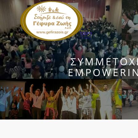
ΣΥΜΜΕΤΟΧΗ
EMPOWERIN