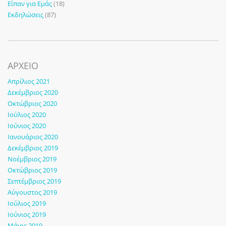
Είπαν για Εμάς
(18)
Εκδηλώσεις
(87)
ΑΡΧΕΙΟ
Απρίλιος 2021
Δεκέμβριος 2020
Οκτώβριος 2020
Ιούλιος 2020
Ιούνιος 2020
Ιανουάριος 2020
Δεκέμβριος 2019
Νοέμβριος 2019
Οκτώβριος 2019
Σεπτέμβριος 2019
Αύγουστος 2019
Ιούλιος 2019
Ιούνιος 2019
Μάιος 2019