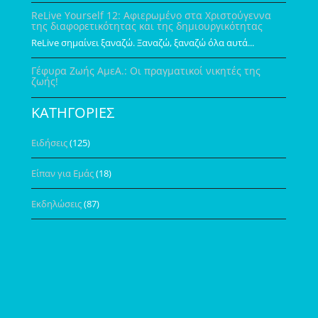
ReLive Yourself 12: Αφιερωμένο στα Χριστούγεννα
της διαφορετικότητας και της δημιουργικότητας
ReLive σημαίνει ξαναζώ. Ξαναζώ, ξαναζώ όλα αυτά...
Γέφυρα Ζωής ΑμεΑ.: Οι πραγματικοί νικητές της
ζωής!
ΚΑΤΗΓΟΡΙΕΣ
Ειδήσεις
(125)
Είπαν για Εμάς
(18)
Εκδηλώσεις
(87)