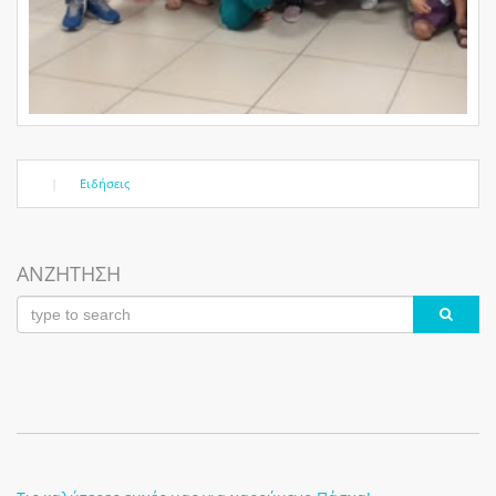
|
Ειδήσεις
ΑΝΖΗΤΗΣΗ