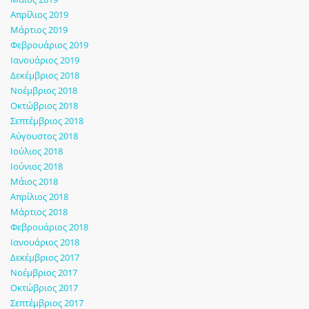
Απρίλιος 2019
Μάρτιος 2019
Φεβρουάριος 2019
Ιανουάριος 2019
Δεκέμβριος 2018
Νοέμβριος 2018
Οκτώβριος 2018
Σεπτέμβριος 2018
Αύγουστος 2018
Ιούλιος 2018
Ιούνιος 2018
Μάιος 2018
Απρίλιος 2018
Μάρτιος 2018
Φεβρουάριος 2018
Ιανουάριος 2018
Δεκέμβριος 2017
Νοέμβριος 2017
Οκτώβριος 2017
Σεπτέμβριος 2017