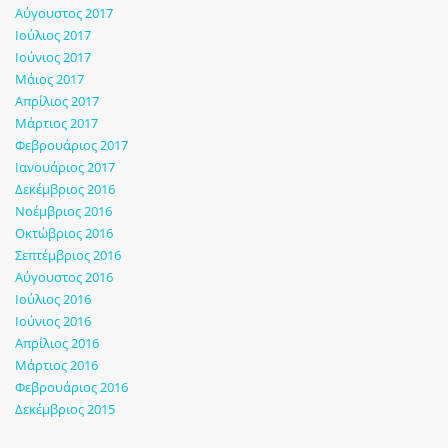
Αύγουστος 2017
Ιούλιος 2017
Ιούνιος 2017
Μάιος 2017
Απρίλιος 2017
Μάρτιος 2017
Φεβρουάριος 2017
Ιανουάριος 2017
Δεκέμβριος 2016
Νοέμβριος 2016
Οκτώβριος 2016
Σεπτέμβριος 2016
Αύγουστος 2016
Ιούλιος 2016
Ιούνιος 2016
Απρίλιος 2016
Μάρτιος 2016
Φεβρουάριος 2016
Δεκέμβριος 2015