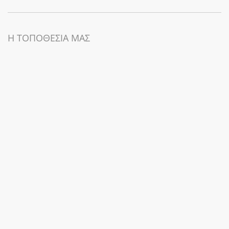
Η ΤΟΠΟΘΕΣΙΑ ΜΑΣ