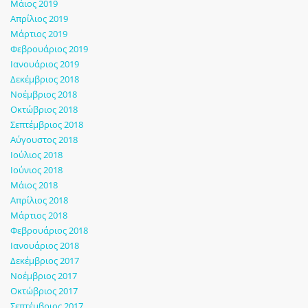
Μάιος 2019
Απρίλιος 2019
Μάρτιος 2019
Φεβρουάριος 2019
Ιανουάριος 2019
Δεκέμβριος 2018
Νοέμβριος 2018
Οκτώβριος 2018
Σεπτέμβριος 2018
Αύγουστος 2018
Ιούλιος 2018
Ιούνιος 2018
Μάιος 2018
Απρίλιος 2018
Μάρτιος 2018
Φεβρουάριος 2018
Ιανουάριος 2018
Δεκέμβριος 2017
Νοέμβριος 2017
Οκτώβριος 2017
Σεπτέμβριος 2017