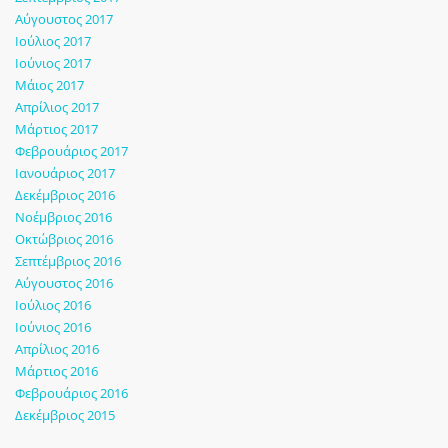
Αύγουστος 2017
Ιούλιος 2017
Ιούνιος 2017
Μάιος 2017
Απρίλιος 2017
Μάρτιος 2017
Φεβρουάριος 2017
Ιανουάριος 2017
Δεκέμβριος 2016
Νοέμβριος 2016
Οκτώβριος 2016
Σεπτέμβριος 2016
Αύγουστος 2016
Ιούλιος 2016
Ιούνιος 2016
Απρίλιος 2016
Μάρτιος 2016
Φεβρουάριος 2016
Δεκέμβριος 2015