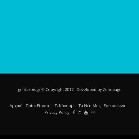
gefirazois.gr © Copyright 2017 - Developed by Zonepage
Αρχική
Ποίοι Είμαστε
Τι Κάνουμε
Τα Νέα Μας
Επικοινωνια
Privacy Policy