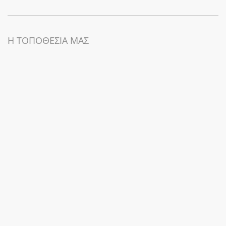
Η ΤΟΠΟΘΕΣΙΑ ΜΑΣ