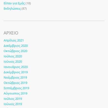
Είπαν για Εμάς
(18)
Εκδηλώσεις
(87)
ΑΡΧΕΙΟ
Απρίλιος 2021
Δεκέμβριος 2020
Οκτώβριος 2020
Ιούλιος 2020
Ιούνιος 2020
Ιανουάριος 2020
Δεκέμβριος 2019
Νοέμβριος 2019
Οκτώβριος 2019
Σεπτέμβριος 2019
Αύγουστος 2019
Ιούλιος 2019
Ιούνιος 2019