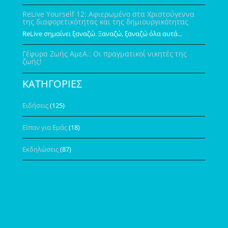
ReLive Yourself 12: Αφιερωμένο στα Χριστούγεννα
της διαφορετικότητας και της δημιουργικότητας
ReLive σημαίνει ξαναζώ. Ξαναζώ, ξαναζώ όλα αυτά...
Γέφυρα Ζωής ΑμεΑ.: Οι πραγματικοί νικητές της
ζωής!
ΚΑΤΗΓΟΡΙΕΣ
Ειδήσεις
(125)
Είπαν για Εμάς
(18)
Εκδηλώσεις
(87)