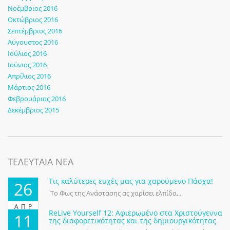
Νοέμβριος 2016
Οκτώβριος 2016
Σεπτέμβριος 2016
Αύγουστος 2016
Ιούλιος 2016
Ιούνιος 2016
Απρίλιος 2016
Μάρτιος 2016
Φεβρουάριος 2016
Δεκέμβριος 2015
ΤΕΛΕΥΤΑΙΑ ΝΕΑ
Τις καλύτερες ευχές μας για χαρούμενο Πάσχα!
26
Το Φως της Ανάστασης ας χαρίσει ελπίδα,...
ΑΠΡ
ReLive Yourself 12: Αφιερωμένο στα Χριστούγεννα
11
της διαφορετικότητας και της δημιουργικότητας