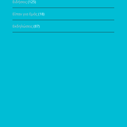
Ειδήσεις
(125)
Είπαν για Εμάς
(18)
Εκδηλώσεις
(87)