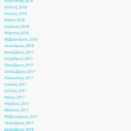
Αύγουστος 2018
Ιούλιος 2018
Ιούνιος 2018
Μάιος 2018
Απρίλιος 2018
Μάρτιος 2018
Φεβρουάριος 2018
Ιανουάριος 2018
Δεκέμβριος 2017
Νοέμβριος 2017
Οκτώβριος 2017
Σεπτέμβριος 2017
Αύγουστος 2017
Ιούλιος 2017
Ιούνιος 2017
Μάιος 2017
Απρίλιος 2017
Μάρτιος 2017
Φεβρουάριος 2017
Ιανουάριος 2017
Δεκέμβριος 2016