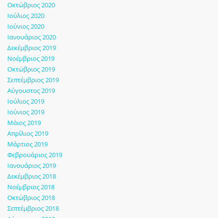
Οκτώβριος 2020
Ιούλιος 2020
Ιούνιος 2020
Ιανουάριος 2020
Δεκέμβριος 2019
Νοέμβριος 2019
Οκτώβριος 2019
Σεπτέμβριος 2019
Αύγουστος 2019
Ιούλιος 2019
Ιούνιος 2019
Μάιος 2019
Απρίλιος 2019
Μάρτιος 2019
Φεβρουάριος 2019
Ιανουάριος 2019
Δεκέμβριος 2018
Νοέμβριος 2018
Οκτώβριος 2018
Σεπτέμβριος 2018