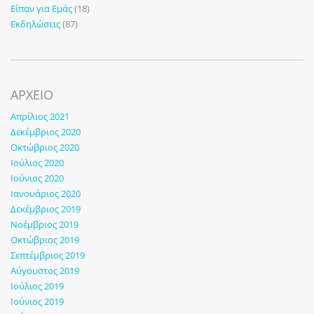
Είπαν για Εμάς
(18)
Εκδηλώσεις
(87)
ΑΡΧΕΙΟ
Απρίλιος 2021
Δεκέμβριος 2020
Οκτώβριος 2020
Ιούλιος 2020
Ιούνιος 2020
Ιανουάριος 2020
Δεκέμβριος 2019
Νοέμβριος 2019
Οκτώβριος 2019
Σεπτέμβριος 2019
Αύγουστος 2019
Ιούλιος 2019
Ιούνιος 2019