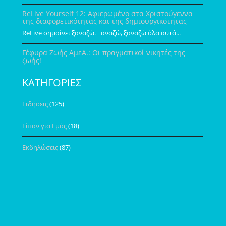
ReLive Yourself 12: Αφιερωμένο στα Χριστούγεννα
της διαφορετικότητας και της δημιουργικότητας
ReLive σημαίνει ξαναζώ. Ξαναζώ, ξαναζώ όλα αυτά...
Γέφυρα Ζωής ΑμεΑ.: Οι πραγματικοί νικητές της
ζωής!
ΚΑΤΗΓΟΡΙΕΣ
Ειδήσεις
(125)
Είπαν για Εμάς
(18)
Εκδηλώσεις
(87)