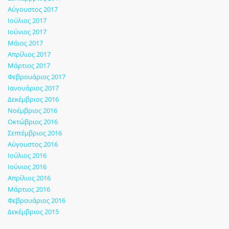
Αύγουστος 2017
Ιούλιος 2017
Ιούνιος 2017
Μάιος 2017
Απρίλιος 2017
Μάρτιος 2017
Φεβρουάριος 2017
Ιανουάριος 2017
Δεκέμβριος 2016
Νοέμβριος 2016
Οκτώβριος 2016
Σεπτέμβριος 2016
Αύγουστος 2016
Ιούλιος 2016
Ιούνιος 2016
Απρίλιος 2016
Μάρτιος 2016
Φεβρουάριος 2016
Δεκέμβριος 2015