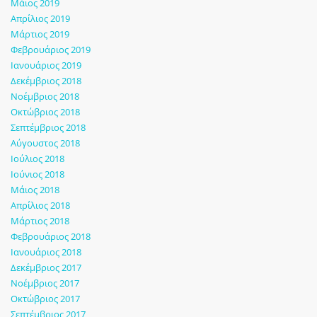
Μάιος 2019
Απρίλιος 2019
Μάρτιος 2019
Φεβρουάριος 2019
Ιανουάριος 2019
Δεκέμβριος 2018
Νοέμβριος 2018
Οκτώβριος 2018
Σεπτέμβριος 2018
Αύγουστος 2018
Ιούλιος 2018
Ιούνιος 2018
Μάιος 2018
Απρίλιος 2018
Μάρτιος 2018
Φεβρουάριος 2018
Ιανουάριος 2018
Δεκέμβριος 2017
Νοέμβριος 2017
Οκτώβριος 2017
Σεπτέμβριος 2017