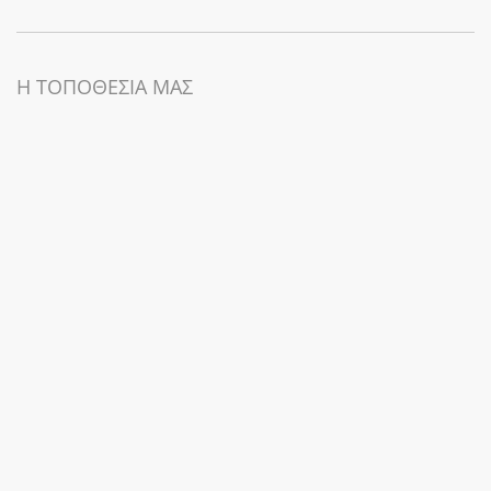
Η ΤΟΠΟΘΕΣΙΑ ΜΑΣ