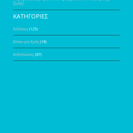
ζωής!
ΚΑΤΗΓΟΡΙΕΣ
Ειδήσεις
(125)
Είπαν για Εμάς
(18)
Εκδηλώσεις
(87)