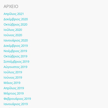
ΑΡΧΕΙΟ
Απρίλιος 2021
Δεκέμβριος 2020
Οκτώβριος 2020
Ιούλιος 2020
Ιούνιος 2020
Ιανουάριος 2020
Δεκέμβριος 2019
Νοέμβριος 2019
Οκτώβριος 2019
Σεπτέμβριος 2019
Αύγουστος 2019
Ιούλιος 2019
Ιούνιος 2019
Μάιος 2019
Απρίλιος 2019
Μάρτιος 2019
Φεβρουάριος 2019
Ιανουάριος 2019