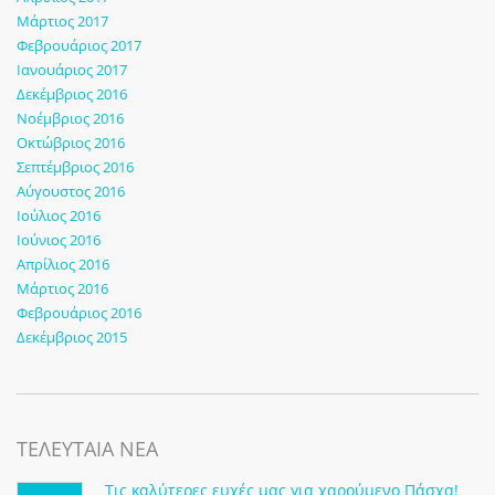
Μάρτιος 2017
Φεβρουάριος 2017
Ιανουάριος 2017
Δεκέμβριος 2016
Νοέμβριος 2016
Οκτώβριος 2016
Σεπτέμβριος 2016
Αύγουστος 2016
Ιούλιος 2016
Ιούνιος 2016
Απρίλιος 2016
Μάρτιος 2016
Φεβρουάριος 2016
Δεκέμβριος 2015
ΤΕΛΕΥΤΑΙΑ ΝΕΑ
Τις καλύτερες ευχές μας για χαρούμενο Πάσχα!