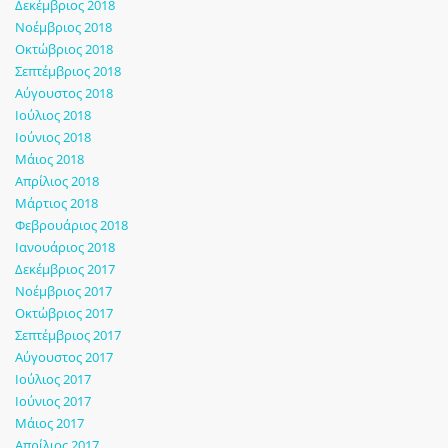
Δεκέμβριος 2018
Νοέμβριος 2018
Οκτώβριος 2018
Σεπτέμβριος 2018
Αύγουστος 2018
Ιούλιος 2018
Ιούνιος 2018
Μάιος 2018
Απρίλιος 2018
Μάρτιος 2018
Φεβρουάριος 2018
Ιανουάριος 2018
Δεκέμβριος 2017
Νοέμβριος 2017
Οκτώβριος 2017
Σεπτέμβριος 2017
Αύγουστος 2017
Ιούλιος 2017
Ιούνιος 2017
Μάιος 2017
Απρίλιος 2017