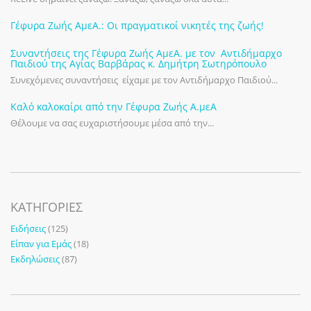
Γέφυρα Ζωής ΑμεΑ.: Οι πραγματικοί νικητές της ζωής!
Συναντήσεις της Γέφυρα Ζωής ΑμεΑ. με τον Αντιδήμαρχο
Παιδιού της Αγίας Βαρβάρας κ. Δημήτρη Σωτηρόπουλο
Συνεχόμενες συναντήσεις είχαμε με τον Αντιδήμαρχο Παιδιού...
Καλό καλοκαίρι από την Γέφυρα Ζωής Α.μεΑ
Θέλουμε να σας ευχαριστήσουμε μέσα από την...
KΑΤΗΓΟΡΊΕΣ
Ειδήσεις
(125)
Είπαν για Εμάς
(18)
Εκδηλώσεις
(87)