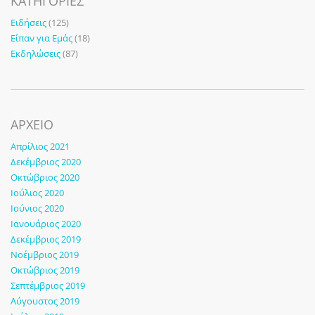
KΑΤΗΓΟΡΊΕΣ
Ειδήσεις
(125)
Είπαν για Εμάς
(18)
Εκδηλώσεις
(87)
ΑΡΧΕΙΟ
Απρίλιος 2021
Δεκέμβριος 2020
Οκτώβριος 2020
Ιούλιος 2020
Ιούνιος 2020
Ιανουάριος 2020
Δεκέμβριος 2019
Νοέμβριος 2019
Οκτώβριος 2019
Σεπτέμβριος 2019
Αύγουστος 2019