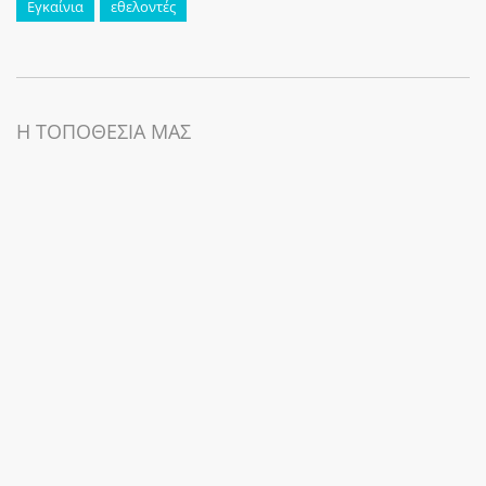
Εγκαίνια
εθελοντές
Η ΤΟΠΟΘΕΣΙΑ ΜΑΣ