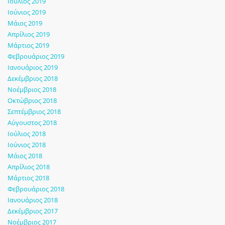
Ιούλιος 2019
Ιούνιος 2019
Μάιος 2019
Απρίλιος 2019
Μάρτιος 2019
Φεβρουάριος 2019
Ιανουάριος 2019
Δεκέμβριος 2018
Νοέμβριος 2018
Οκτώβριος 2018
Σεπτέμβριος 2018
Αύγουστος 2018
Ιούλιος 2018
Ιούνιος 2018
Μάιος 2018
Απρίλιος 2018
Μάρτιος 2018
Φεβρουάριος 2018
Ιανουάριος 2018
Δεκέμβριος 2017
Νοέμβριος 2017