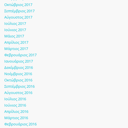
Οκτώβριος 2017
Σεπτέμβριος 2017
Αύγουστος 2017
Ιούλιος 2017
Ιούνιος 2017
Μάιος 2017
Απρίλιος 2017
Μάρτιος 2017
Φεβρουάριος 2017
Ιανουάριος 2017
Δεκέμβριος 2016
Νοέμβριος 2016
Οκτώβριος 2016
Σεπτέμβριος 2016
Αύγουστος 2016
Ιούλιος 2016
Ιούνιος 2016
Απρίλιος 2016
Μάρτιος 2016
Φεβρουάριος 2016