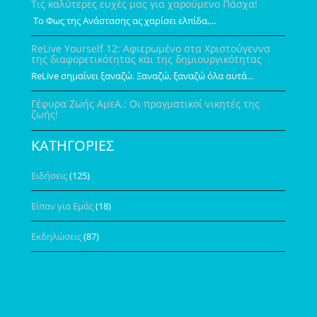
Τις καλύτερες ευχές μας για χαρούμενο Πάσχα!
Το Φως της Ανάστασης ας χαρίσει ελπίδα,...
ReLive Yourself 12: Αφιερωμένο στα Χριστούγεννα
της διαφορετικότητας και της δημιουργικότητας
ReLive σημαίνει ξαναζώ. Ξαναζώ, ξαναζώ όλα αυτά...
Γέφυρα Ζωής ΑμεΑ.: Οι πραγματικοί νικητές της
ζωής!
ΚΑΤΗΓΟΡΙΕΣ
Ειδήσεις
(125)
Είπαν για Εμάς
(18)
Εκδηλώσεις
(87)