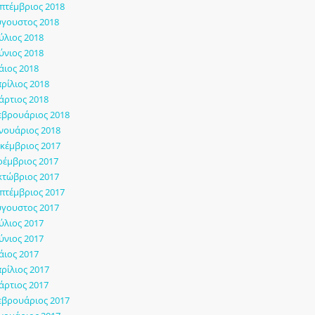
πτέμβριος 2018
γουστος 2018
ύλιος 2018
ύνιος 2018
ιος 2018
ρίλιος 2018
ρτιος 2018
εβρουάριος 2018
νουάριος 2018
κέμβριος 2017
έμβριος 2017
τώβριος 2017
πτέμβριος 2017
γουστος 2017
ύλιος 2017
ύνιος 2017
ιος 2017
ρίλιος 2017
ρτιος 2017
εβρουάριος 2017