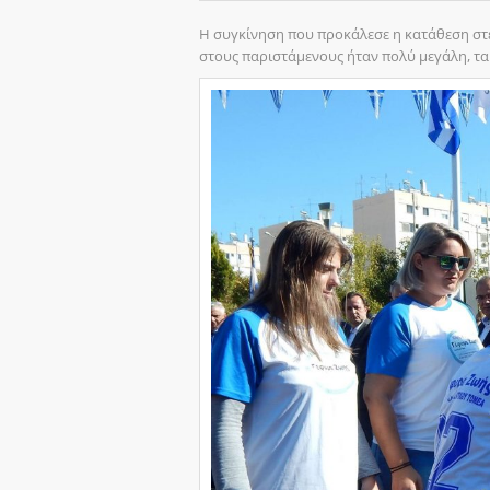
Η συγκίνηση που προκάλεσε η κατάθεση στε
στους παριστάμενους ήταν πολύ μεγάλη, τα