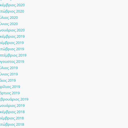
κέμβριος 2020
τώβριος 2020
ύλιος 2020
ύνιος 2020
νουάριος 2020
κέμβριος 2019
έμβριος 2019
τώβριος 2019
πτέμβριος 2019
γουστος 2019
ύλιος 2019
ύνιος 2019
ιος 2019
ρίλιος 2019
ρτιος 2019
εβρουάριος 2019
νουάριος 2019
κέμβριος 2018
έμβριος 2018
τώβριος 2018