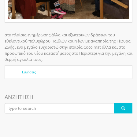
στα πλαίσια ενημέρωσης άλλα και εξωτερικών δράσεων του
εθελοντικού πολυχώρου Παιδιών και Νέων με αναπηρία της Γέφυρα
Ζωής , ένα μεγάλο ευχαριστώ στην εταιρία Coco mat άλλα και στο
προσωπικό του νέου καταστήματος στο Περιστέρι για την μεγάλη και
θερμή αγκαλιά τους.
|
Ειδήσεις
ΑΝΖΗΤΗΣΗ