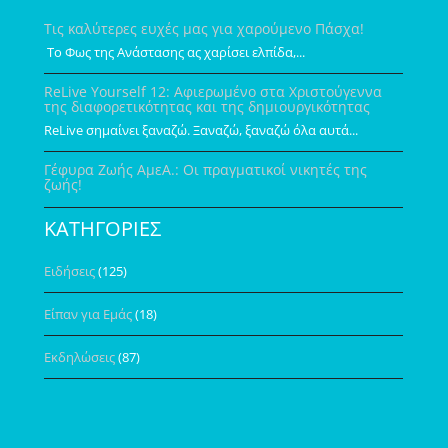
Τις καλύτερες ευχές μας για χαρούμενο Πάσχα!
Το Φως της Ανάστασης ας χαρίσει ελπίδα,...
ReLive Yourself 12: Αφιερωμένο στα Χριστούγεννα
της διαφορετικότητας και της δημιουργικότητας
ReLive σημαίνει ξαναζώ. Ξαναζώ, ξαναζώ όλα αυτά...
Γέφυρα Ζωής ΑμεΑ.: Οι πραγματικοί νικητές της
ζωής!
ΚΑΤΗΓΟΡΙΕΣ
Ειδήσεις
(125)
Είπαν για Εμάς
(18)
Εκδηλώσεις
(87)