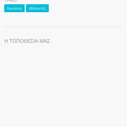
Εγκαίνια
εθελοντές
Η ΤΟΠΟΘΕΣΙΑ ΜΑΣ