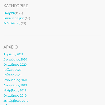
KΑΤΗΓΟΡΊΕΣ
Ειδήσεις
(125)
Είπαν για Εμάς
(18)
Εκδηλώσεις
(87)
ΑΡΧΕΙΟ
Απρίλιος 2021
Δεκέμβριος 2020
Οκτώβριος 2020
Ιούλιος 2020
Ιούνιος 2020
Ιανουάριος 2020
Δεκέμβριος 2019
Νοέμβριος 2019
Οκτώβριος 2019
Σεπτέμβριος 2019