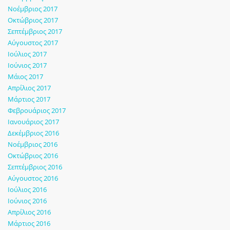
Νοέμβριος 2017
Οκτώβριος 2017
Σεπτέμβριος 2017
Αύγουστος 2017
Ιούλιος 2017
Ιούνιος 2017
Μάιος 2017
Απρίλιος 2017
Μάρτιος 2017
Φεβρουάριος 2017
Ιανουάριος 2017
Δεκέμβριος 2016
Νοέμβριος 2016
Οκτώβριος 2016
Σεπτέμβριος 2016
Αύγουστος 2016
Ιούλιος 2016
Ιούνιος 2016
Απρίλιος 2016
Μάρτιος 2016