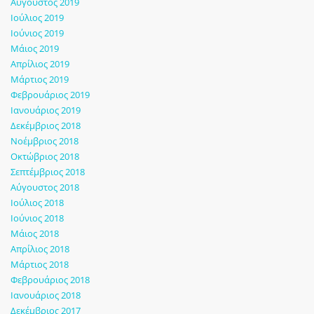
Αύγουστος 2019
Ιούλιος 2019
Ιούνιος 2019
Μάιος 2019
Απρίλιος 2019
Μάρτιος 2019
Φεβρουάριος 2019
Ιανουάριος 2019
Δεκέμβριος 2018
Νοέμβριος 2018
Οκτώβριος 2018
Σεπτέμβριος 2018
Αύγουστος 2018
Ιούλιος 2018
Ιούνιος 2018
Μάιος 2018
Απρίλιος 2018
Μάρτιος 2018
Φεβρουάριος 2018
Ιανουάριος 2018
Δεκέμβριος 2017