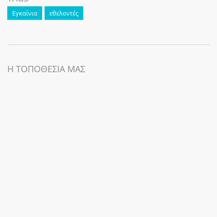
Εγκαίνια
εθελοντές
Η ΤΟΠΟΘΕΣΙΑ ΜΑΣ