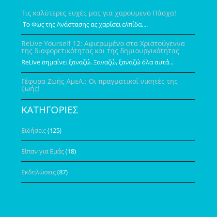
Τις καλύτερες ευχές μας για χαρούμενο Πάσχα!
Το Φως της Ανάστασης ας χαρίσει ελπίδα,...
ReLive Yourself 12: Αφιερωμένο στα Χριστούγεννα
της διαφορετικότητας και της δημιουργικότητας
ReLive σημαίνει ξαναζώ. Ξαναζώ, ξαναζώ όλα αυτά...
Γέφυρα Ζωής ΑμεΑ.: Οι πραγματικοί νικητές της
ζωής!
ΚΑΤΗΓΟΡΙΕΣ
Ειδήσεις
(125)
Είπαν για Εμάς
(18)
Εκδηλώσεις
(87)