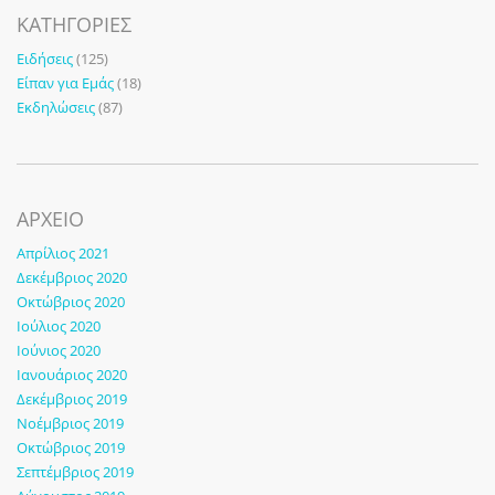
KΑΤΗΓΟΡΊΕΣ
Ειδήσεις
(125)
Είπαν για Εμάς
(18)
Εκδηλώσεις
(87)
ΑΡΧΕΙΟ
Απρίλιος 2021
Δεκέμβριος 2020
Οκτώβριος 2020
Ιούλιος 2020
Ιούνιος 2020
Ιανουάριος 2020
Δεκέμβριος 2019
Νοέμβριος 2019
Οκτώβριος 2019
Σεπτέμβριος 2019