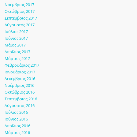
Νοέμβριος 2017
Οκτώβριος 2017
Σεπτέμβριος 2017
Αύγουστος 2017
Ιούλιος 2017
Ιούνιος 2017
Μάιος 2017
Απρίλιος 2017
Μάρτιος 2017
Φεβρουάριος 2017
Ιανουάριος 2017
Δεκέμβριος 2016
Νοέμβριος 2016
Οκτώβριος 2016
Σεπτέμβριος 2016
Αύγουστος 2016
Ιούλιος 2016
Ιούνιος 2016
Απρίλιος 2016
Μάρτιος 2016