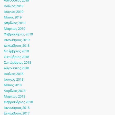
Αύγουστος 2019
Ιούλιος 2019
Ιούνιος 2019
Μάιος 2019
Απρίλιος 2019
Μάρτιος 2019
Φεβρουάριος 2019
Ιανουάριος 2019
Δεκέμβριος 2018
Νοέμβριος 2018
Οκτώβριος 2018
Σεπτέμβριος 2018
Αύγουστος 2018
Ιούλιος 2018
Ιούνιος 2018
Μάιος 2018
Απρίλιος 2018
Μάρτιος 2018
Φεβρουάριος 2018
Ιανουάριος 2018
Δεκέμβριος 2017