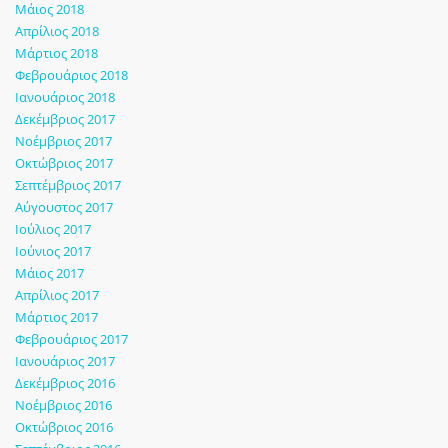
Μάιος 2018
Απρίλιος 2018
Μάρτιος 2018
Φεβρουάριος 2018
Ιανουάριος 2018
Δεκέμβριος 2017
Νοέμβριος 2017
Οκτώβριος 2017
Σεπτέμβριος 2017
Αύγουστος 2017
Ιούλιος 2017
Ιούνιος 2017
Μάιος 2017
Απρίλιος 2017
Μάρτιος 2017
Φεβρουάριος 2017
Ιανουάριος 2017
Δεκέμβριος 2016
Νοέμβριος 2016
Οκτώβριος 2016