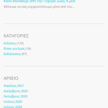
Καλό καλοκαίρι από την Γέφυρα Ζωής Α.μεΑ
Θέλουμε να σας ευχαριστήσουμε μέσα από την...
KΑΤΗΓΟΡΊΕΣ
Ειδήσεις
(125)
Είπαν για Εμάς
(18)
Εκδηλώσεις
(87)
ΑΡΧΕΙΟ
Απρίλιος 2021
Δεκέμβριος 2020
Οκτώβριος 2020
Ιούλιος 2020
Ιούνιος 2020