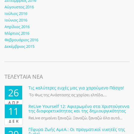
Σεπτέμβριος 2016
Αύγουστος 2016
Ιούλιος 2016
Ιούνιος 2016
Απρίλιος 2016
Μάρτιος 2016
Φεβρουάριος 2016
Δεκέμβριος 2015
ΤΕΛΕΥΤΑΙΑ ΝΕΑ
Τις καλύτερες ευχές μας για χαρούμενο Πάσχα!
26
Το Φως της Ανάστασης ας χαρίσει ελπίδα,...
ΑΠΡ
ReLive Yourself 12: Αφιερωμένο στα Χριστούγεννα
11
της διαφορετικότητας και της δημιουργικότητας
ReLive σημαίνει ξαναζώ. Ξαναζώ, ξαναζώ όλα αυτά...
ΔΕΚ
Γέφυρα Ζωής ΑμεΑ.: Οι πραγματικοί νικητές της
ζωής!