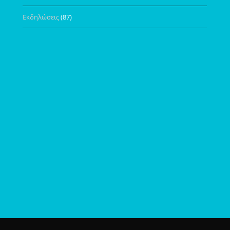
Εκδηλώσεις
(87)