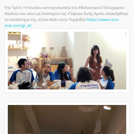
Την Τρίτη 19 Ιουνίου αντιπροσωπεία του Εθελοντικού Πολυχώρου
παιδιών και νέων με Αναπηρία της «Γέφυρα Ζωής ΑμεΑ» επισκέφθηκε
το κατάστημα της «Coco-Mat» στην Τερψιθέα
https://www.coco-
mat.com/gr_el/
.