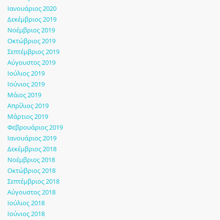
Ιανουάριος 2020
Δεκέμβριος 2019
Νοέμβριος 2019
Οκτώβριος 2019
Σεπτέμβριος 2019
Αύγουστος 2019
Ιούλιος 2019
Ιούνιος 2019
Μάιος 2019
Απρίλιος 2019
Μάρτιος 2019
Φεβρουάριος 2019
Ιανουάριος 2019
Δεκέμβριος 2018
Νοέμβριος 2018
Οκτώβριος 2018
Σεπτέμβριος 2018
Αύγουστος 2018
Ιούλιος 2018
Ιούνιος 2018