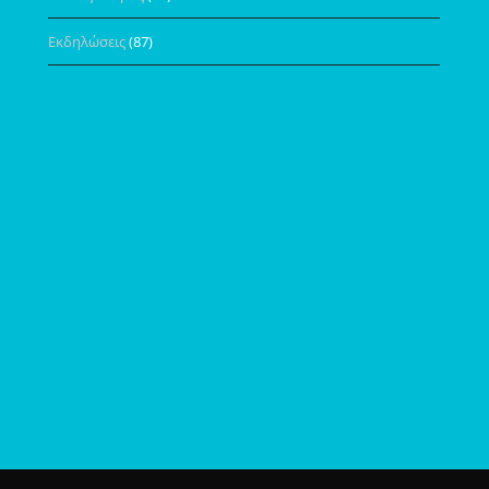
Εκδηλώσεις
(87)