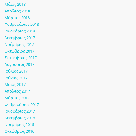
Μάιος 2018
Απρίλιος 2018
Μάρτιος 2018
Φεβρουάριος 2018
Ιανουάριος 2018
Δεκέμβριος 2017
Νοέμβριος 2017
Οκτώβριος 2017
Σεπτέμβριος 2017
Αύγουστος 2017
Ιούλιος 2017
Ιούνιος 2017
Μάιος 2017
Απρίλιος 2017
Μάρτιος 2017
Φεβρουάριος 2017
Ιανουάριος 2017
Δεκέμβριος 2016
Νοέμβριος 2016
Οκτώβριος 2016