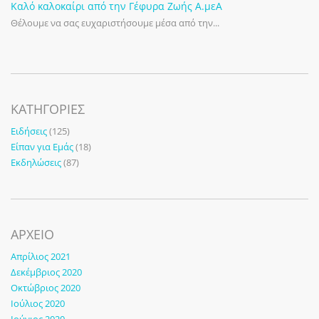
Καλό καλοκαίρι από την Γέφυρα Ζωής Α.μεΑ
Θέλουμε να σας ευχαριστήσουμε μέσα από την...
KΑΤΗΓΟΡΊΕΣ
Ειδήσεις
(125)
Είπαν για Εμάς
(18)
Εκδηλώσεις
(87)
ΑΡΧΕΙΟ
Απρίλιος 2021
Δεκέμβριος 2020
Οκτώβριος 2020
Ιούλιος 2020
Ιούνιος 2020