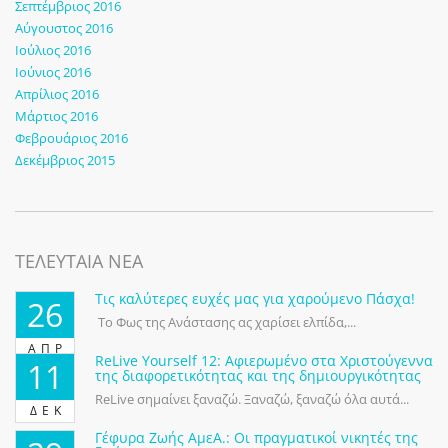
Σεπτέμβριος 2016
Αύγουστος 2016
Ιούλιος 2016
Ιούνιος 2016
Απρίλιος 2016
Μάρτιος 2016
Φεβρουάριος 2016
Δεκέμβριος 2015
ΤΕΛΕΥΤΑΙΑ ΝΕΑ
Τις καλύτερες ευχές μας για χαρούμενο Πάσχα!
26
Το Φως της Ανάστασης ας χαρίσει ελπίδα,...
ΑΠΡ
ReLive Yourself 12: Αφιερωμένο στα Χριστούγεννα
11
της διαφορετικότητας και της δημιουργικότητας
ReLive σημαίνει ξαναζώ. Ξαναζώ, ξαναζώ όλα αυτά...
ΔΕΚ
Γέφυρα Ζωής ΑμεΑ.: Οι πραγματικοί νικητές της