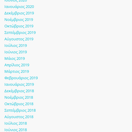
Ιανουάριος 2020
Δεκέμβριος 2019
Νοέμβριος 2019
Οκτώβριος 2019
Σεπτέμβριος 2019
Αύγουστος 2019
Ιούλιος 2019
Ιούνιος 2019
Μάιος 2019
Απρίλιος 2019
Μάρτιος 2019
Φεβρουάριος 2019
Ιανουάριος 2019
Δεκέμβριος 2018
Νοέμβριος 2018
Οκτώβριος 2018
Σεπτέμβριος 2018
Αύγουστος 2018
Ιούλιος 2018
Ιούνιος 2018