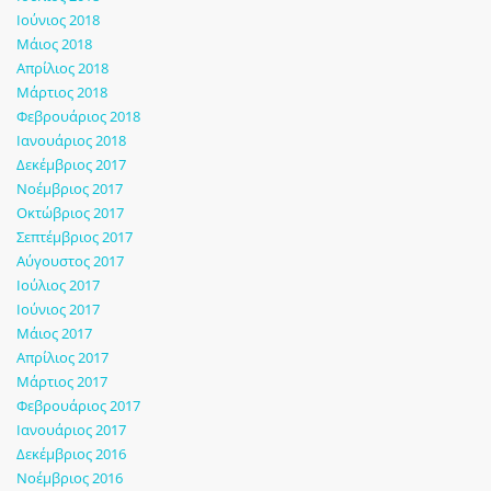
Ιούνιος 2018
Μάιος 2018
Απρίλιος 2018
Μάρτιος 2018
Φεβρουάριος 2018
Ιανουάριος 2018
Δεκέμβριος 2017
Νοέμβριος 2017
Οκτώβριος 2017
Σεπτέμβριος 2017
Αύγουστος 2017
Ιούλιος 2017
Ιούνιος 2017
Μάιος 2017
Απρίλιος 2017
Μάρτιος 2017
Φεβρουάριος 2017
Ιανουάριος 2017
Δεκέμβριος 2016
Νοέμβριος 2016