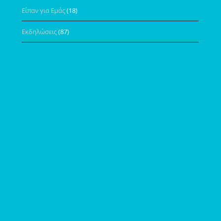
Είπαν για Εμάς
(18)
Εκδηλώσεις
(87)