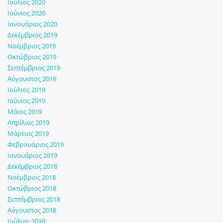
Ιούλιος 2020
Ιούνιος 2020
Ιανουάριος 2020
Δεκέμβριος 2019
Νοέμβριος 2019
Οκτώβριος 2019
Σεπτέμβριος 2019
Αύγουστος 2019
Ιούλιος 2019
Ιούνιος 2019
Μάιος 2019
Απρίλιος 2019
Μάρτιος 2019
Φεβρουάριος 2019
Ιανουάριος 2019
Δεκέμβριος 2018
Νοέμβριος 2018
Οκτώβριος 2018
Σεπτέμβριος 2018
Αύγουστος 2018
Ιούλιος 2018