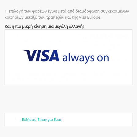
H επιλογή των φορέων έγινε μετά από διαμόρφωση συγκεκριμένων
κριτηρίων μεταξύ των τραπεζών και της Visa Europe.
Και η πιο μικρή κίνηση μια μεγάλη αλλαγή!
|
Ειδήσεις
,
Είπαν για Εμάς