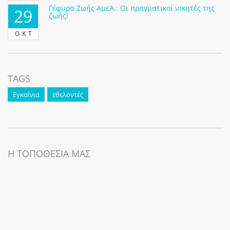
Γέφυρα Ζωής ΑμεΑ.: Οι πραγματικοί νικητές της
29
ζωής!
ΟΚΤ
TAGS
Εγκαίνια
εθελοντές
Η ΤΟΠΟΘΕΣΙΑ ΜΑΣ