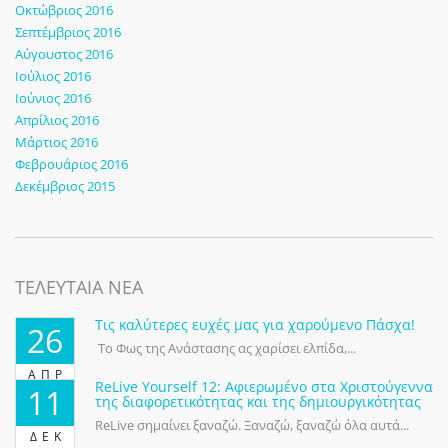
Οκτώβριος 2016
Σεπτέμβριος 2016
Αύγουστος 2016
Ιούλιος 2016
Ιούνιος 2016
Απρίλιος 2016
Μάρτιος 2016
Φεβρουάριος 2016
Δεκέμβριος 2015
ΤΕΛΕΥΤΑΙΑ ΝΕΑ
Τις καλύτερες ευχές μας για χαρούμενο Πάσχα!
26
Το Φως της Ανάστασης ας χαρίσει ελπίδα,...
ΑΠΡ
ReLive Yourself 12: Αφιερωμένο στα Χριστούγεννα
11
της διαφορετικότητας και της δημιουργικότητας
ReLive σημαίνει ξαναζώ. Ξαναζώ, ξαναζώ όλα αυτά...
ΔΕΚ