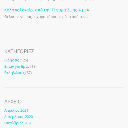
Καλό καλοκαίρι από την Γέφυρα Ζωής Α.μεΑ
Θέλουμε να σας ευχαριστήσουμε μέσα από την...
KΑΤΗΓΟΡΊΕΣ
Ειδήσεις
(125)
Είπαν για Εμάς
(18)
Εκδηλώσεις
(87)
ΑΡΧΕΙΟ
Απρίλιος 2021
Δεκέμβριος 2020
Οκτώβριος 2020