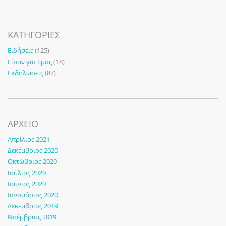
KΑΤΗΓΟΡΊΕΣ
Ειδήσεις
(125)
Είπαν για Εμάς
(18)
Εκδηλώσεις
(87)
ΑΡΧΕΙΟ
Απρίλιος 2021
Δεκέμβριος 2020
Οκτώβριος 2020
Ιούλιος 2020
Ιούνιος 2020
Ιανουάριος 2020
Δεκέμβριος 2019
Νοέμβριος 2019