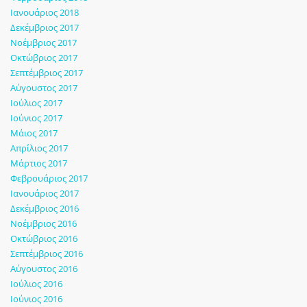
Ιανουάριος 2018
Δεκέμβριος 2017
Νοέμβριος 2017
Οκτώβριος 2017
Σεπτέμβριος 2017
Αύγουστος 2017
Ιούλιος 2017
Ιούνιος 2017
Μάιος 2017
Απρίλιος 2017
Μάρτιος 2017
Φεβρουάριος 2017
Ιανουάριος 2017
Δεκέμβριος 2016
Νοέμβριος 2016
Οκτώβριος 2016
Σεπτέμβριος 2016
Αύγουστος 2016
Ιούλιος 2016
Ιούνιος 2016