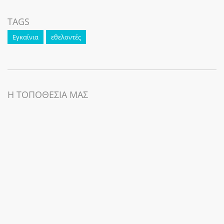
TAGS
Εγκαίνια
εθελοντές
Η ΤΟΠΟΘΕΣΙΑ ΜΑΣ