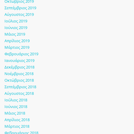
Οκτώβριος 2019
Σεπτέμβριος 2019
Αύγουστος 2019
Ιούλιος 2019
Ιούνιος 2019
Μάιος 2019
Απρίλιος 2019
Μάρτιος 2019
Φεβρουάριος 2019
Ιανουάριος 2019
Δεκέμβριος 2018
Νοέμβριος 2018
Οκτώβριος 2018
Σεπτέμβριος 2018
Αύγουστος 2018
Ιούλιος 2018
Ιούνιος 2018
Μάιος 2018
Απρίλιος 2018
Μάρτιος 2018
Φεβρουάριος 2018