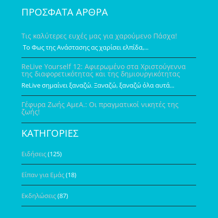
ΠΡΟΣΦΑΤΑ ΑΡΘΡΑ
Τις καλύτερες ευχές μας για χαρούμενο Πάσχα!
Το Φως της Ανάστασης ας χαρίσει ελπίδα,...
ReLive Yourself 12: Αφιερωμένο στα Χριστούγεννα
της διαφορετικότητας και της δημιουργικότητας
ReLive σημαίνει ξαναζώ. Ξαναζώ, ξαναζώ όλα αυτά...
Γέφυρα Ζωής ΑμεΑ.: Οι πραγματικοί νικητές της
ζωής!
ΚΑΤΗΓΟΡΙΕΣ
Ειδήσεις
(125)
Είπαν για Εμάς
(18)
Εκδηλώσεις
(87)