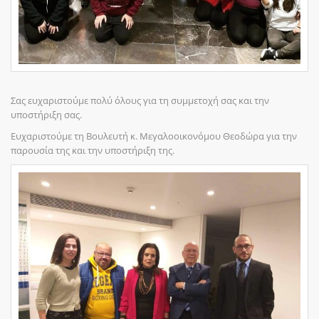
Σας ευχαριστούμε πολύ όλους για τη συμμετοχή σας και την
υποστήριξη σας.
Ευχαριστούμε τη Βουλευτή κ. Μεγαλοοικονόμου Θεοδώρα για την
παρουσία της και την υποστήριξη της.