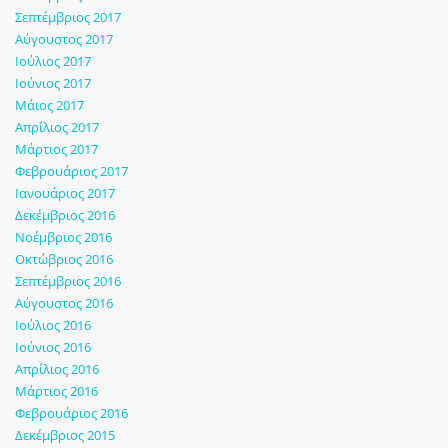
Σεπτέμβριος 2017
Αύγουστος 2017
Ιούλιος 2017
Ιούνιος 2017
Μάιος 2017
Απρίλιος 2017
Μάρτιος 2017
Φεβρουάριος 2017
Ιανουάριος 2017
Δεκέμβριος 2016
Νοέμβριος 2016
Οκτώβριος 2016
Σεπτέμβριος 2016
Αύγουστος 2016
Ιούλιος 2016
Ιούνιος 2016
Απρίλιος 2016
Μάρτιος 2016
Φεβρουάριος 2016
Δεκέμβριος 2015