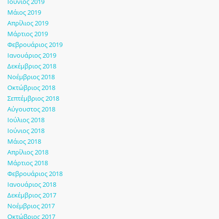
Ιούνιος 2019
Μάιος 2019
Απρίλιος 2019
Μάρτιος 2019
Φεβρουάριος 2019
Ιανουάριος 2019
Δεκέμβριος 2018
Νοέμβριος 2018
Οκτώβριος 2018
Σεπτέμβριος 2018
Αύγουστος 2018
Ιούλιος 2018
Ιούνιος 2018
Μάιος 2018
Απρίλιος 2018
Μάρτιος 2018
Φεβρουάριος 2018
Ιανουάριος 2018
Δεκέμβριος 2017
Νοέμβριος 2017
Οκτώβριος 2017