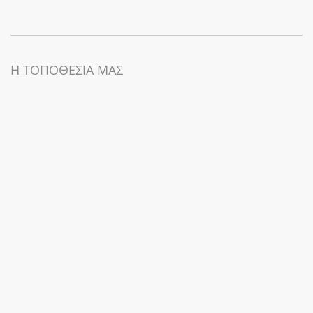
Η ΤΟΠΟΘΕΣΙΑ ΜΑΣ