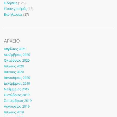
Ειδήσεις
(125)
Είπαν για Εμάς
(18)
Εκδηλώσεις
(87)
ΑΡΧΕΙΟ
Απρίλιος 2021
Δεκέμβριος 2020
Οκτώβριος 2020
Ιούλιος 2020
Ιούνιος 2020
Ιανουάριος 2020
Δεκέμβριος 2019
Νοέμβριος 2019
Οκτώβριος 2019
Σεπτέμβριος 2019
Αύγουστος 2019
Ιούλιος 2019