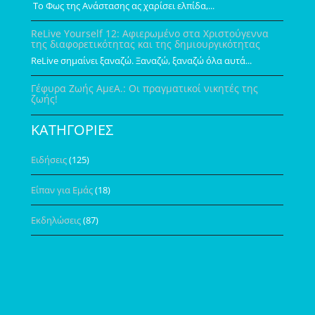
Το Φως της Ανάστασης ας χαρίσει ελπίδα,...
ReLive Yourself 12: Αφιερωμένο στα Χριστούγεννα
της διαφορετικότητας και της δημιουργικότητας
ReLive σημαίνει ξαναζώ. Ξαναζώ, ξαναζώ όλα αυτά...
Γέφυρα Ζωής ΑμεΑ.: Οι πραγματικοί νικητές της
ζωής!
ΚΑΤΗΓΟΡΙΕΣ
Ειδήσεις
(125)
Είπαν για Εμάς
(18)
Εκδηλώσεις
(87)