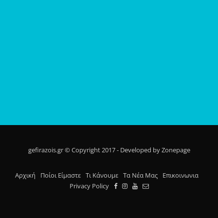
gefirazois.gr © Copyright 2017 - Developed by Zonepage
Αρχική
Ποίοι Είμαστε
Τι Κάνουμε
Τα Νέα Μας
Επικοινωνια
Privacy Policy