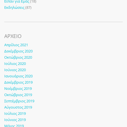
Είπαν για Εμάς
(18)
Εκδηλώσεις
(87)
ΑΡΧΕΙΟ
Απρίλιος 2021
Δεκέμβριος 2020
Οκτώβριος 2020
Ιούλιος 2020
Ιούνιος 2020
Ιανουάριος 2020
Δεκέμβριος 2019
Νοέμβριος 2019
Οκτώβριος 2019
Σεπτέμβριος 2019
Αύγουστος 2019
Ιούλιος 2019
Ιούνιος 2019
Μάιος 2019