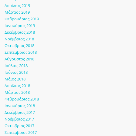
Απρίλιος 2019
Μάρτιος 2019
Φεβρουάριος 2019
Ιανουάριος 2019
Δεκέμβριος 2018
Νοέμβριος 2018
Οκτώβριος 2018
Σεπτέμβριος 2018
Αύγουστος 2018
Ιούλιος 2018
Ιούνιος 2018
Μάιος 2018
Απρίλιος 2018
Μάρτιος 2018
Φεβρουάριος 2018
Ιανουάριος 2018
Δεκέμβριος 2017
Νοέμβριος 2017
Οκτώβριος 2017
Σεπτέμβριος 2017