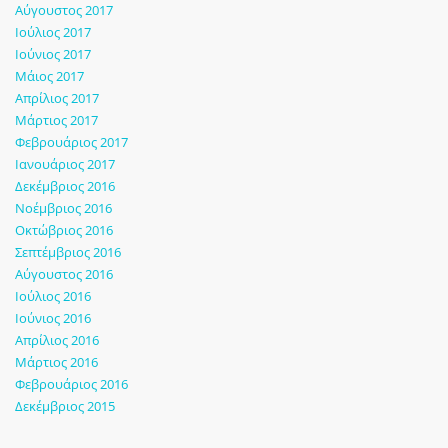
Αύγουστος 2017
Ιούλιος 2017
Ιούνιος 2017
Μάιος 2017
Απρίλιος 2017
Μάρτιος 2017
Φεβρουάριος 2017
Ιανουάριος 2017
Δεκέμβριος 2016
Νοέμβριος 2016
Οκτώβριος 2016
Σεπτέμβριος 2016
Αύγουστος 2016
Ιούλιος 2016
Ιούνιος 2016
Απρίλιος 2016
Μάρτιος 2016
Φεβρουάριος 2016
Δεκέμβριος 2015