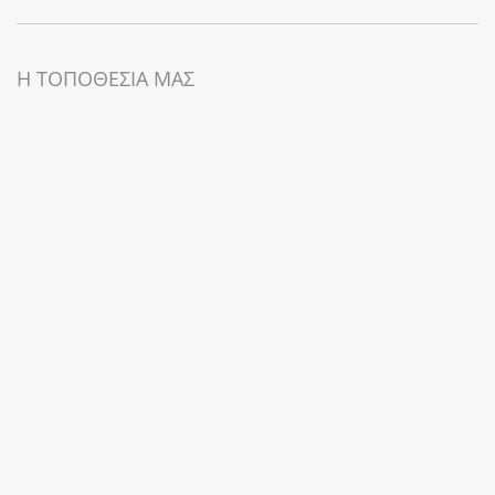
Η ΤΟΠΟΘΕΣΙΑ ΜΑΣ