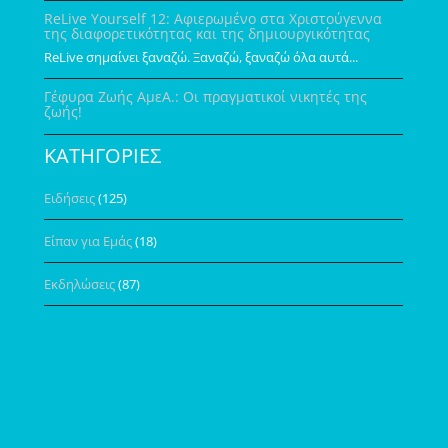
ReLive Yourself 12: Αφιερωμένο στα Χριστούγεννα
της διαφορετικότητας και της δημιουργικότητας
ReLive σημαίνει ξαναζώ. Ξαναζώ, ξαναζώ όλα αυτά...
Γέφυρα Ζωής ΑμεΑ.: Οι πραγματικοί νικητές της
ζωής!
ΚΑΤΗΓΟΡΙΕΣ
Ειδήσεις
(125)
Είπαν για Εμάς
(18)
Εκδηλώσεις
(87)