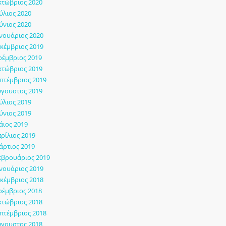
τώβριος 2020
ύλιος 2020
ύνιος 2020
νουάριος 2020
κέμβριος 2019
έμβριος 2019
τώβριος 2019
πτέμβριος 2019
γουστος 2019
ύλιος 2019
ύνιος 2019
ιος 2019
ρίλιος 2019
ρτιος 2019
εβρουάριος 2019
νουάριος 2019
κέμβριος 2018
έμβριος 2018
τώβριος 2018
πτέμβριος 2018
γουστος 2018