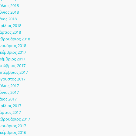
ύλιος 2018
ύνιος 2018
ιος 2018
ρίλιος 2018
ρτιος 2018
εβρουάριος 2018
νουάριος 2018
κέμβριος 2017
έμβριος 2017
τώβριος 2017
πτέμβριος 2017
γουστος 2017
ύλιος 2017
ύνιος 2017
ιος 2017
ρίλιος 2017
ρτιος 2017
εβρουάριος 2017
νουάριος 2017
κέμβριος 2016