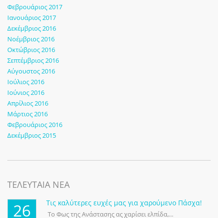
Φεβρουάριος 2017
Ιανουάριος 2017
Δεκέμβριος 2016
Νοέμβριος 2016
Οκτώβριος 2016
Σεπτέμβριος 2016
Αύγουστος 2016
Ιούλιος 2016
Ιούνιος 2016
Απρίλιος 2016
Μάρτιος 2016
Φεβρουάριος 2016
Δεκέμβριος 2015
ΤΕΛΕΥΤΑΙΑ ΝΕΑ
Τις καλύτερες ευχές μας για χαρούμενο Πάσχα!
26
Το Φως της Ανάστασης ας χαρίσει ελπίδα,...