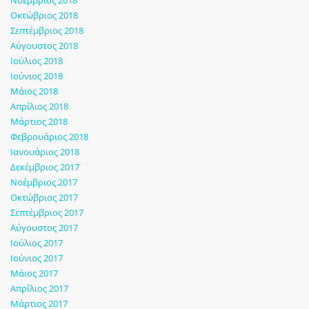
Νοέμβριος 2018
Οκτώβριος 2018
Σεπτέμβριος 2018
Αύγουστος 2018
Ιούλιος 2018
Ιούνιος 2018
Μάιος 2018
Απρίλιος 2018
Μάρτιος 2018
Φεβρουάριος 2018
Ιανουάριος 2018
Δεκέμβριος 2017
Νοέμβριος 2017
Οκτώβριος 2017
Σεπτέμβριος 2017
Αύγουστος 2017
Ιούλιος 2017
Ιούνιος 2017
Μάιος 2017
Απρίλιος 2017
Μάρτιος 2017