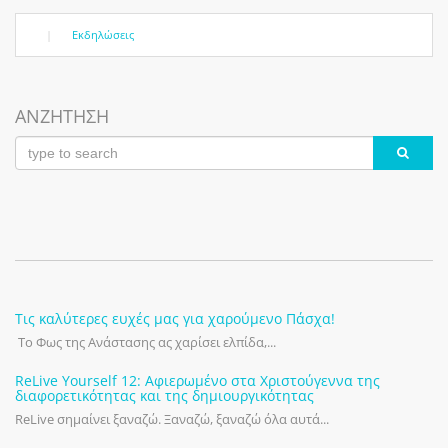
|
Εκδηλώσεις
ΑΝΖΗΤΗΣΗ
Τις καλύτερες ευχές μας για χαρούμενο Πάσχα!
Το Φως της Ανάστασης ας χαρίσει ελπίδα,...
ReLive Yourself 12: Αφιερωμένο στα Χριστούγεννα της
διαφορετικότητας και της δημιουργικότητας
ReLive σημαίνει ξαναζώ. Ξαναζώ, ξαναζώ όλα αυτά...