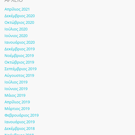
Απρίλιος 2021
Δεκέμβριος 2020
Οκτώβριος 2020
Ιούλιος 2020
Ιούνιος 2020
Ιανουάριος 2020
Δεκέμβριος 2019
Νοέμβριος 2019
Οκτώβριος 2019
Σεπτέμβριος 2019
Αύγουστος 2019
Ιούλιος 2019
Ιούνιος 2019
Μάιος 2019
Απρίλιος 2019
Μάρτιος 2019
Φεβρουάριος 2019
Ιανουάριος 2019
Δεκέμβριος 2018