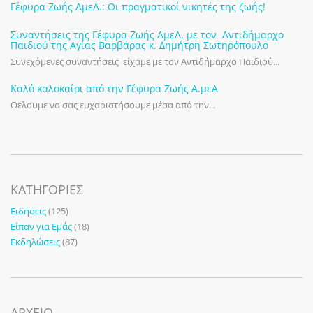
Γέφυρα Ζωής ΑμεΑ.: Οι πραγματικοί νικητές της ζωής!
Συναντήσεις της Γέφυρα Ζωής ΑμεΑ. με τον Αντιδήμαρχο
Παιδιού της Αγίας Βαρβάρας κ. Δημήτρη Σωτηρόπουλο
Συνεχόμενες συναντήσεις είχαμε με τον Αντιδήμαρχο Παιδιού...
Καλό καλοκαίρι από την Γέφυρα Ζωής Α.μεΑ
Θέλουμε να σας ευχαριστήσουμε μέσα από την...
KΑΤΗΓΟΡΊΕΣ
Ειδήσεις
(125)
Είπαν για Εμάς
(18)
Εκδηλώσεις
(87)
ΑΡΧΕΙΟ