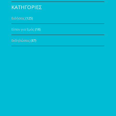
ΚΑΤΗΓΟΡΙΕΣ
Ειδήσεις
(125)
Είπαν για Εμάς
(18)
Εκδηλώσεις
(87)