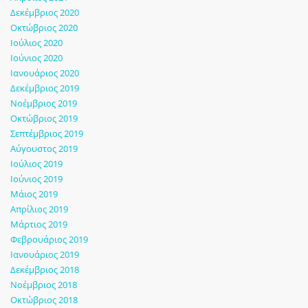
Δεκέμβριος 2020
Οκτώβριος 2020
Ιούλιος 2020
Ιούνιος 2020
Ιανουάριος 2020
Δεκέμβριος 2019
Νοέμβριος 2019
Οκτώβριος 2019
Σεπτέμβριος 2019
Αύγουστος 2019
Ιούλιος 2019
Ιούνιος 2019
Μάιος 2019
Απρίλιος 2019
Μάρτιος 2019
Φεβρουάριος 2019
Ιανουάριος 2019
Δεκέμβριος 2018
Νοέμβριος 2018
Οκτώβριος 2018