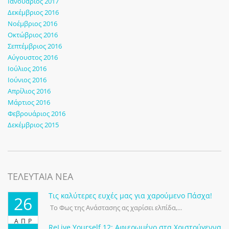
Ιανουάριος 2017
Δεκέμβριος 2016
Νοέμβριος 2016
Οκτώβριος 2016
Σεπτέμβριος 2016
Αύγουστος 2016
Ιούλιος 2016
Ιούνιος 2016
Απρίλιος 2016
Μάρτιος 2016
Φεβρουάριος 2016
Δεκέμβριος 2015
ΤΕΛΕΥΤΑΙΑ ΝΕΑ
Τις καλύτερες ευχές μας για χαρούμενο Πάσχα!
26
Το Φως της Ανάστασης ας χαρίσει ελπίδα,...
ΑΠΡ
ReLive Yourself 12: Αφιερωμένο στα Χριστούγεννα