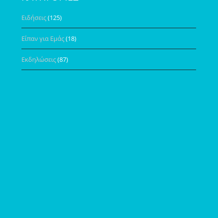
Ειδήσεις
(125)
Είπαν για Εμάς
(18)
Εκδηλώσεις
(87)