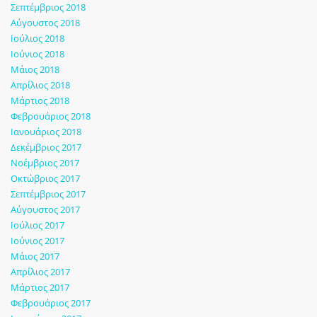
Σεπτέμβριος 2018
Αύγουστος 2018
Ιούλιος 2018
Ιούνιος 2018
Μάιος 2018
Απρίλιος 2018
Μάρτιος 2018
Φεβρουάριος 2018
Ιανουάριος 2018
Δεκέμβριος 2017
Νοέμβριος 2017
Οκτώβριος 2017
Σεπτέμβριος 2017
Αύγουστος 2017
Ιούλιος 2017
Ιούνιος 2017
Μάιος 2017
Απρίλιος 2017
Μάρτιος 2017
Φεβρουάριος 2017