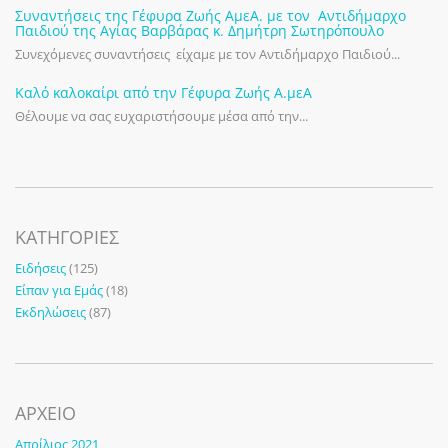
Συναντήσεις της Γέφυρα Ζωής ΑμεΑ. με τον Αντιδήμαρχο
Παιδιού της Αγίας Βαρβάρας κ. Δημήτρη Σωτηρόπουλο
Συνεχόμενες συναντήσεις είχαμε με τον Αντιδήμαρχο Παιδιού...
Καλό καλοκαίρι από την Γέφυρα Ζωής Α.μεΑ
Θέλουμε να σας ευχαριστήσουμε μέσα από την...
KΑΤΗΓΟΡΊΕΣ
Ειδήσεις
(125)
Είπαν για Εμάς
(18)
Εκδηλώσεις
(87)
ΑΡΧΕΙΟ
Απρίλιος 2021