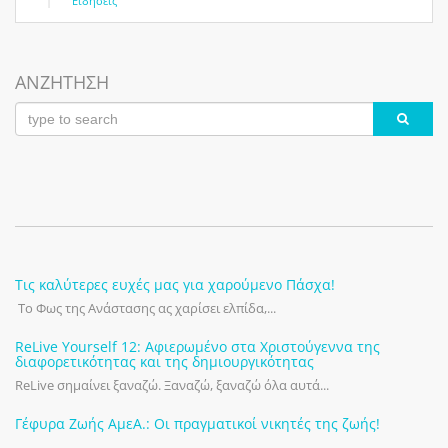
|
Ειδήσεις
ΑΝΖΗΤΗΣΗ
Τις καλύτερες ευχές μας για χαρούμενο Πάσχα!
Το Φως της Ανάστασης ας χαρίσει ελπίδα,...
ReLive Yourself 12: Αφιερωμένο στα Χριστούγεννα της
διαφορετικότητας και της δημιουργικότητας
ReLive σημαίνει ξαναζώ. Ξαναζώ, ξαναζώ όλα αυτά...
Γέφυρα Ζωής ΑμεΑ.: Οι πραγματικοί νικητές της ζωής!