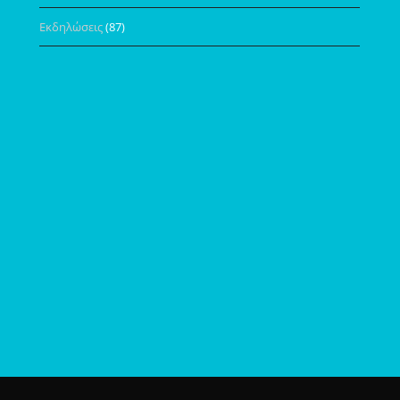
Εκδηλώσεις
(87)