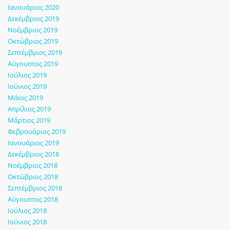
Ιανουάριος 2020
Δεκέμβριος 2019
Νοέμβριος 2019
Οκτώβριος 2019
Σεπτέμβριος 2019
Αύγουστος 2019
Ιούλιος 2019
Ιούνιος 2019
Μάιος 2019
Απρίλιος 2019
Μάρτιος 2019
Φεβρουάριος 2019
Ιανουάριος 2019
Δεκέμβριος 2018
Νοέμβριος 2018
Οκτώβριος 2018
Σεπτέμβριος 2018
Αύγουστος 2018
Ιούλιος 2018
Ιούνιος 2018