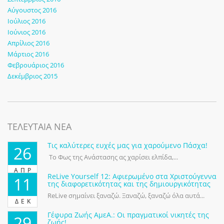
Αύγουστος 2016
Ιούλιος 2016
Ιούνιος 2016
Απρίλιος 2016
Μάρτιος 2016
Φεβρουάριος 2016
Δεκέμβριος 2015
ΤΕΛΕΥΤΑΙΑ ΝΕΑ
Τις καλύτερες ευχές μας για χαρούμενο Πάσχα!
26
Το Φως της Ανάστασης ας χαρίσει ελπίδα,...
ΑΠΡ
ReLive Yourself 12: Αφιερωμένο στα Χριστούγεννα
11
της διαφορετικότητας και της δημιουργικότητας
ReLive σημαίνει ξαναζώ. Ξαναζώ, ξαναζώ όλα αυτά...
ΔΕΚ
Γέφυρα Ζωής ΑμεΑ.: Οι πραγματικοί νικητές της
29
ζωής!