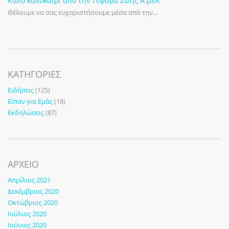
Καλό καλοκαίρι από την Γέφυρα Ζωής Α.μεΑ
Θέλουμε να σας ευχαριστήσουμε μέσα από την...
KΑΤΗΓΟΡΊΕΣ
Ειδήσεις
(125)
Είπαν για Εμάς
(18)
Εκδηλώσεις
(87)
ΑΡΧΕΙΟ
Απρίλιος 2021
Δεκέμβριος 2020
Οκτώβριος 2020
Ιούλιος 2020
Ιούνιος 2020