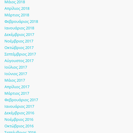
Μάιος 2018
Απρίλιος 2018
Μάρτιος 2018
Φεβρουάριος 2018
Ιανουάριος 2018
Δεκέμβριος 2017
Νοέμβριος 2017
Οκτώβριος 2017
Σεπτέμβριος 2017
Αύγουστος 2017
Ιούλιος 2017
Ιούνιος 2017
Μάιος 2017
Απρίλιος 2017
Μάρτιος 2017
Φεβρουάριος 2017
Ιανουάριος 2017
Δεκέμβριος 2016
Νοέμβριος 2016
Οκτώβριος 2016
Σεπτέμβριος 2016