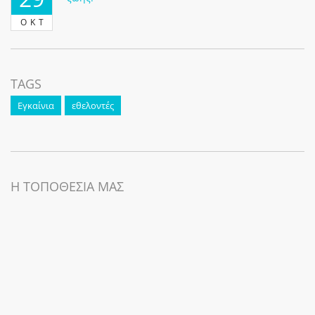
ΟΚΤ
TAGS
Εγκαίνια
εθελοντές
Η ΤΟΠΟΘΕΣΙΑ ΜΑΣ