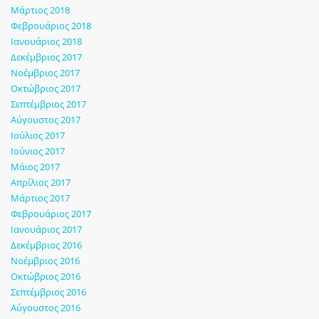
Μάρτιος 2018
Φεβρουάριος 2018
Ιανουάριος 2018
Δεκέμβριος 2017
Νοέμβριος 2017
Οκτώβριος 2017
Σεπτέμβριος 2017
Αύγουστος 2017
Ιούλιος 2017
Ιούνιος 2017
Μάιος 2017
Απρίλιος 2017
Μάρτιος 2017
Φεβρουάριος 2017
Ιανουάριος 2017
Δεκέμβριος 2016
Νοέμβριος 2016
Οκτώβριος 2016
Σεπτέμβριος 2016
Αύγουστος 2016