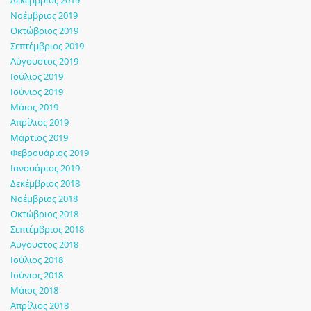
Νοέμβριος 2019
Οκτώβριος 2019
Σεπτέμβριος 2019
Αύγουστος 2019
Ιούλιος 2019
Ιούνιος 2019
Μάιος 2019
Απρίλιος 2019
Μάρτιος 2019
Φεβρουάριος 2019
Ιανουάριος 2019
Δεκέμβριος 2018
Νοέμβριος 2018
Οκτώβριος 2018
Σεπτέμβριος 2018
Αύγουστος 2018
Ιούλιος 2018
Ιούνιος 2018
Μάιος 2018
Απρίλιος 2018