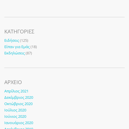
KΑΤΗΓΟΡΊΕΣ
Ειδήσεις
(125)
Είπαν για Εμάς
(18)
Εκδηλώσεις
(87)
ΑΡΧΕΙΟ
Απρίλιος 2021
Δεκέμβριος 2020
Οκτώβριος 2020
Ιούλιος 2020
Ιούνιος 2020
Ιανουάριος 2020
Δεκέμβριος 2019